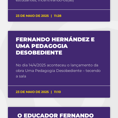
23 DE MAIO DE 2025
11:28
FERNANDO HERNÁNDEZ E
UMA PEDAGOGIA
DESOBEDIENTE
No dia 14/4/2025 aconteceu o lançamento da
obra Uma Pedagogia Desobediente – tecendo
a sala
23 DE MAIO DE 2025
11:10
O EDUCADOR FERNANDO