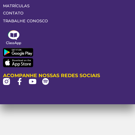
MATRÍCULAS
CONTATO
TRABALHE CONOSCO
ACOMPANHE NOSSAS REDES SOCIAIS