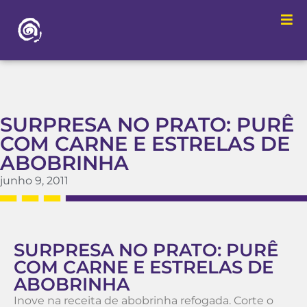
SURPRESA NO PRATO: PURÊ
COM CARNE E ESTRELAS DE
ABOBRINHA
junho 9, 2011
SURPRESA NO PRATO: PURÊ
COM CARNE E ESTRELAS DE
ABOBRINHA
Inove na receita de abobrinha refogada. Corte o