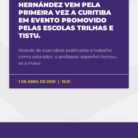
HERNÁNDEZ VEM PELA
PRIMEIRA VEZ A CURITIBA
EM EVENTO PROMOVIDO
PELAS ESCOLAS TRILHAS E
TISTU.
Através de suas obras publicadas e trabalho
como educador, o professor espanhol tornou-
se a maior
1 DE ABRIL DE 2025
16:21