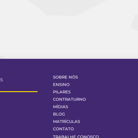
SOBRE NÓS
55
ENSINO
PILARES
CONTRATURNO
MÍDIAS
BLOG
MATRÍCULAS
CONTATO
TRABALHE CONOSCO