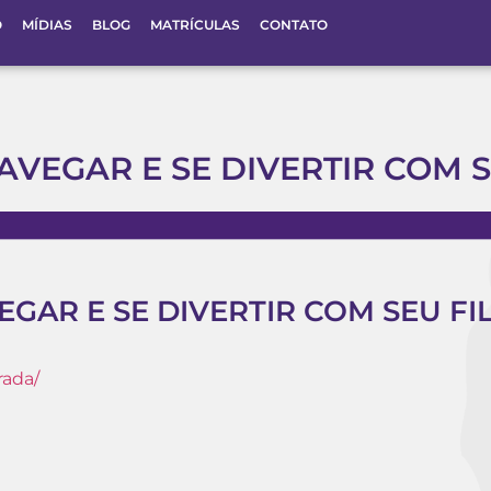
O
MÍDIAS
BLOG
MATRÍCULAS
CONTATO
AVEGAR E SE DIVERTIR COM 
EGAR E SE DIVERTIR COM SEU FI
rada/