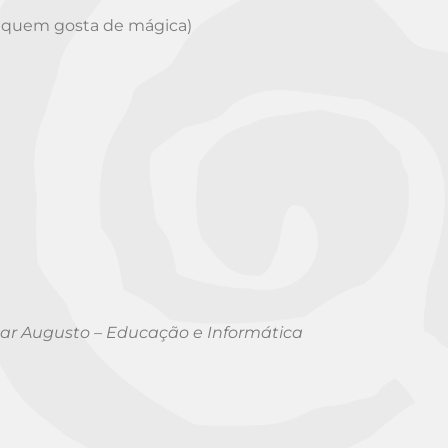
 quem gosta de mágica)
sar Augusto – Educação e Informática