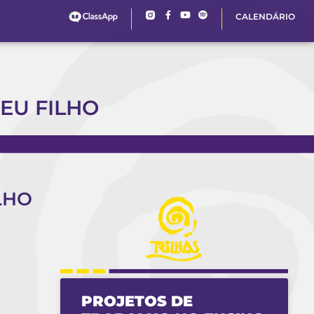
CALENDÁRIO
SEU FILHO
LHO
PROJETOS DE