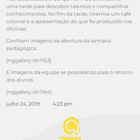
uma tarde para descobrir talentos e compartilhar
conhecimentos. No fim da tarde, tivemos um café
colonial e a apresentação do que foi produzido nas
oficinas!
Confiram imagens da abertura da semana
pedagógica:
[nggallery id=1163]
E imagens da equipe se preparando para o retorno
dos alunos:
[nggallery id=1164]
julho 24, 2019
4:23 pm