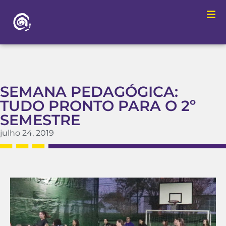
SEMANA PEDAGÓGICA:
TUDO PRONTO PARA O 2º
SEMESTRE
julho 24, 2019