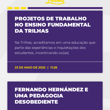
PROJETOS DE TRABALHO
NO ENSINO FUNDAMENTAL
DA TRILHAS
Na Trilhas, acreditamos em uma educação que
parte das experiências e inquietações dos
estudantes, incentivando-os(as)
23 DE MAIO DE 2025
11:28
FERNANDO HERNÁNDEZ E
UMA PEDAGOGIA
DESOBEDIENTE