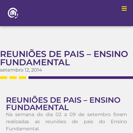
REUNIÕES DE PAIS – ENSINO
FUNDAMENTAL
setembro 12, 2014
REUNIÕES DE PAIS – ENSINO
FUNDAMENTAL
Na semana do dia 02 a 09 de setembro foram
realizadas as reuniões de pais do Ensino
Fundamental.