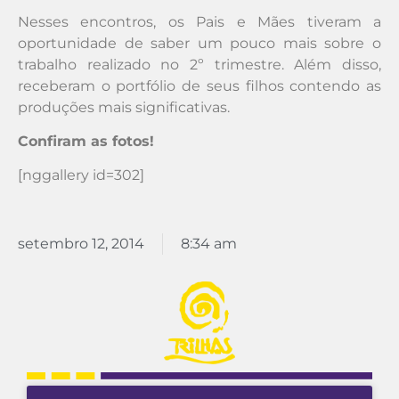
Nesses encontros, os Pais e Mães tiveram a
oportunidade de saber um pouco mais sobre o
trabalho realizado no 2º trimestre. Além disso,
receberam o portfólio de seus filhos contendo as
produções mais significativas.
Confiram as fotos!
[nggallery id=302]
setembro 12, 2014
8:34 am