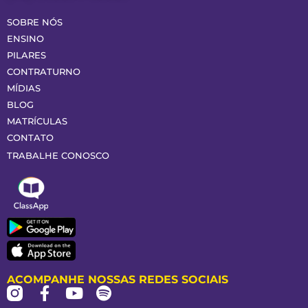
SOBRE NÓS
ENSINO
PILARES
CONTRATURNO
MÍDIAS
BLOG
MATRÍCULAS
CONTATO
TRABALHE CONOSCO
ACOMPANHE NOSSAS REDES SOCIAIS