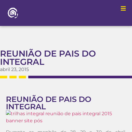
REUNIÃO DE PAIS DO
INTEGRAL
abril 23, 2015
REUNIÃO DE PAIS DO
INTEGRAL