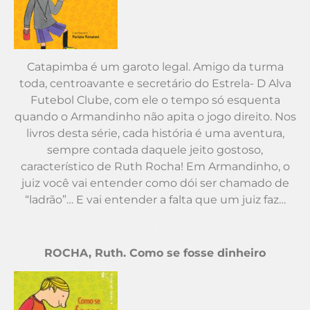
Catapimba é um garoto legal. Amigo da turma
toda, centroavante e secretário do Estrela- D Alva
Futebol Clube, com ele o tempo só esquenta
quando o Armandinho não apita o jogo direito. Nos
livros desta série, cada história é uma aventura,
sempre contada daquele jeito gostoso,
característico de Ruth Rocha! Em Armandinho, o
juiz você vai entender como dói ser chamado de
“ladrão”… E vai entender a falta que um juiz faz…
.
ROCHA, Ruth. Como se fosse dinheiro