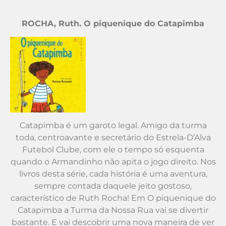
ROCHA, Ruth. O piquenique do Catapimba
Catapimba é um garoto legal. Amigo da turma
toda, centroavante e secretário do Estrela-D’Alva
Futebol Clube, com ele o tempo só esquenta
quando o Armandinho não apita o jogo direito. Nos
livros desta série, cada história é uma aventura,
sempre contada daquele jeito gostoso,
característico de Ruth Rocha! Em O piquenique do
Catapimba a Turma da Nossa Rua vai se divertir
bastante. E vai descobrir uma nova maneira de ver