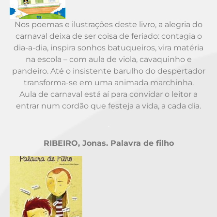
Nos poemas e ilustrações deste livro, a alegria do
carnaval deixa de ser coisa de feriado: contagia o
dia-a-dia, inspira sonhos batuqueiros, vira matéria
na escola – com aula de viola, cavaquinho e
pandeiro. Até o insistente barulho do despertador
transforma-se em uma animada marchinha.
Aula de carnaval está aí para convidar o leitor a
entrar num cordão que festeja a vida, a cada dia.
.
RIBEIRO, Jonas. Palavra de filho