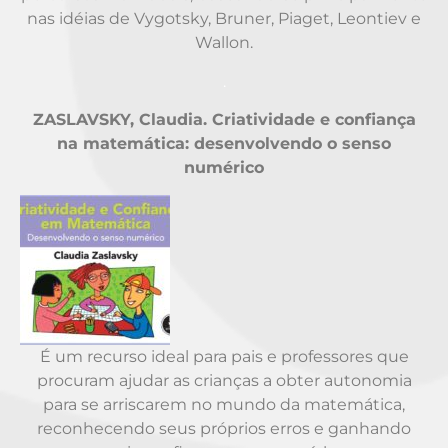
nas idéias de Vygotsky, Bruner, Piaget, Leontiev e
Wallon.
.
ZASLAVSKY, Claudia. Criatividade e confiança
na matemática: desenvolvendo o senso
numérico
É um recurso ideal para pais e professores que
procuram ajudar as crianças a obter autonomia
para se arriscarem no mundo da matemática,
reconhecendo seus próprios erros e ganhando