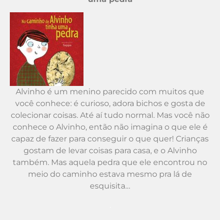
Alvinho é um menino parecido com muitos que
você conhece: é curioso, adora bichos e gosta de
colecionar coisas. Até aí tudo normal. Mas você não
conhece o Alvinho, então não imagina o que ele é
capaz de fazer para conseguir o que quer! Crianças
gostam de levar coisas para casa, e o Alvinho
também. Mas aquela pedra que ele encontrou no
meio do caminho estava mesmo pra lá de
esquisita…
.