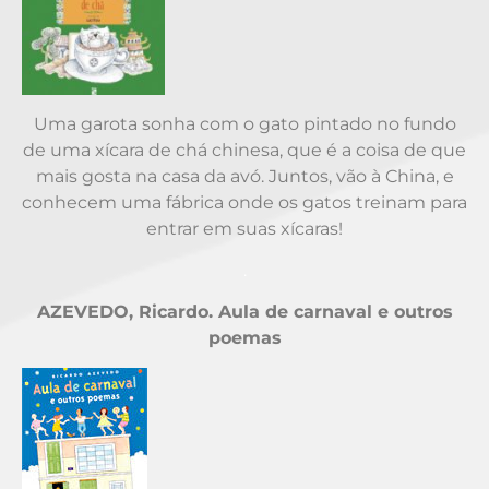
Uma garota sonha com o gato pintado no fundo
de uma xícara de chá chinesa, que é a coisa de que
mais gosta na casa da avó. Juntos, vão à China, e
conhecem uma fábrica onde os gatos treinam para
entrar em suas xícaras!
.
AZEVEDO, Ricardo. Aula de carnaval e outros
poemas