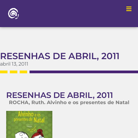
RESENHAS DE ABRIL, 2011
abril 13, 2011
RESENHAS DE ABRIL, 2011
ROCHA, Ruth. Alvinho e os presentes de Natal