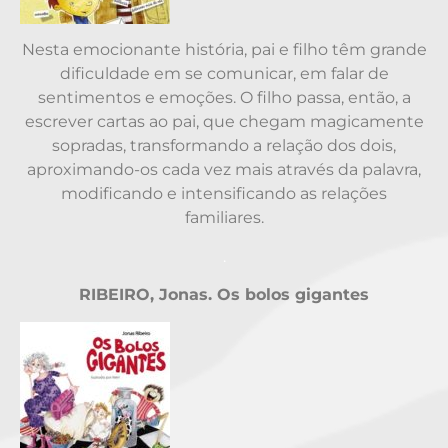
Nesta emocionante história, pai e filho têm grande
dificuldade em se comunicar, em falar de
sentimentos e emoções. O filho passa, então, a
escrever cartas ao pai, que chegam magicamente
sopradas, transformando a relação dos dois,
aproximando-os cada vez mais através da palavra,
modificando e intensificando as relações
familiares.
.
RIBEIRO, Jonas. Os bolos gigantes