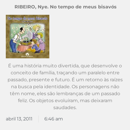
.
RIBEIRO, Nye. No tempo de meus bisavós
É uma história muito divertida, que desenvolve o
conceito de família, traçando um paralelo entre
passado, presente e futuro. É um retorno às raízes
na busca pela identidade. Os personagens não
têm nome, eles são lembranças de um passado
feliz. Os objetos evoluíram, mas deixaram
saudades.
abril 13, 2011
6:46 am