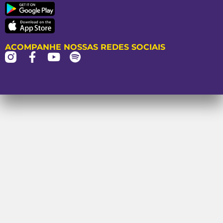
ACOMPANHE NOSSAS REDES SOCIAIS