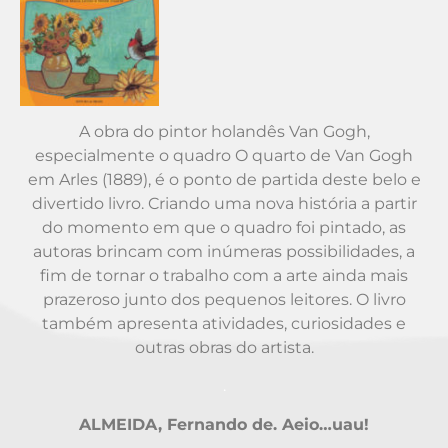
A obra do pintor holandês Van Gogh,
especialmente o quadro O quarto de Van Gogh
em Arles (1889), é o ponto de partida deste belo e
divertido livro. Criando uma nova história a partir
do momento em que o quadro foi pintado, as
autoras brincam com inúmeras possibilidades, a
fim de tornar o trabalho com a arte ainda mais
prazeroso junto dos pequenos leitores. O livro
também apresenta atividades, curiosidades e
outras obras do artista.
.
ALMEIDA, Fernando de. Aeio…uau!