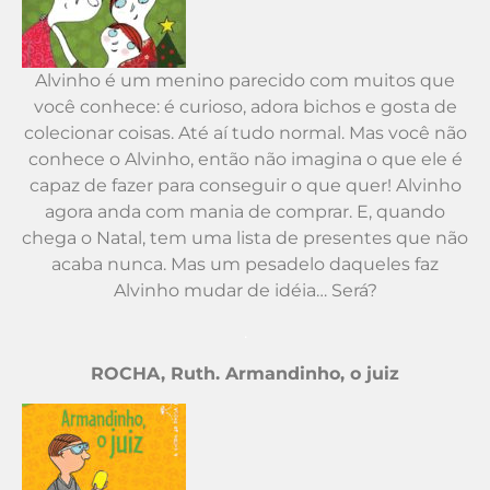
Alvinho é um menino parecido com muitos que
você conhece: é curioso, adora bichos e gosta de
colecionar coisas. Até aí tudo normal. Mas você não
conhece o Alvinho, então não imagina o que ele é
capaz de fazer para conseguir o que quer! Alvinho
agora anda com mania de comprar. E, quando
chega o Natal, tem uma lista de presentes que não
acaba nunca. Mas um pesadelo daqueles faz
Alvinho mudar de idéia… Será?
.
ROCHA, Ruth. Armandinho, o juiz