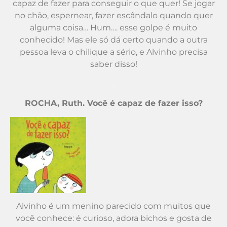
capaz de fazer para conseguir o que quer! Se jogar
no chão, espernear, fazer escândalo quando quer
alguma coisa… Hum…. esse golpe é muito
conhecido! Mas ele só dá certo quando a outra
pessoa leva o chilique a sério, e Alvinho precisa
saber disso!
.
ROCHA, Ruth. Você é capaz de fazer isso?
Alvinho é um menino parecido com muitos que
você conhece: é curioso, adora bichos e gosta de