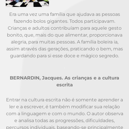
Era uma vez uma família que ajudava as pessoas
fazendo bolos gigantes. Todos participavam.
Crianças e adultos contribuíam para aquele gesto
bonito, que, mais do que alimentar, proporcionava
alegria, para muitas pessoas. A família boleira ia,
assim através das gerações, praticando o bem, mas
guardando para si esse doce e mágico segredo.
.
BERNARDIN, Jacques. As crianças e a cultura
escrita
Entrar na cultura escrita não é somente aprender a
ler e a escrever, é também modificar sua relação
com a linguagem e com o mundo. O autor observa
e analisa todas as progressões, dificuldades,
percursos individuais, baseando-se principalmente