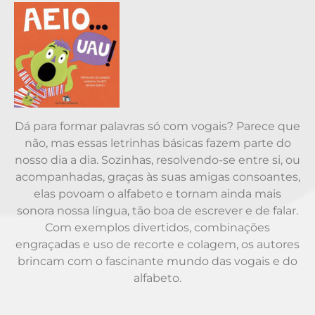
Dá para formar palavras só com vogais? Parece que
não, mas essas letrinhas básicas fazem parte do
nosso dia a dia. Sozinhas, resolvendo-se entre si, ou
acompanhadas, graças às suas amigas consoantes,
elas povoam o alfabeto e tornam ainda mais
sonora nossa língua, tão boa de escrever e de falar.
Com exemplos divertidos, combinações
engraçadas e uso de recorte e colagem, os autores
brincam com o fascinante mundo das vogais e do
alfabeto.