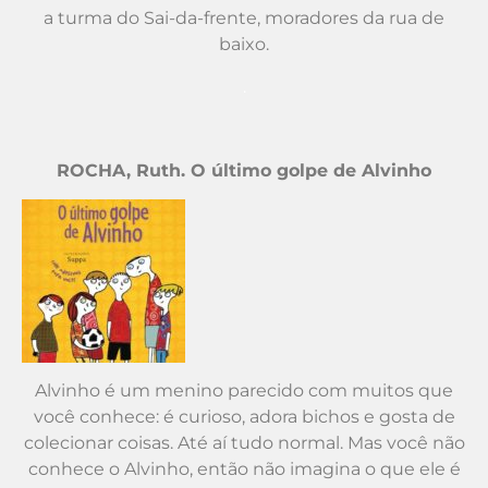
a turma do Sai-da-frente, moradores da rua de
baixo.
.
ROCHA, Ruth. O último golpe de Alvinho
Alvinho é um menino parecido com muitos que
você conhece: é curioso, adora bichos e gosta de
colecionar coisas. Até aí tudo normal. Mas você não
conhece o Alvinho, então não imagina o que ele é