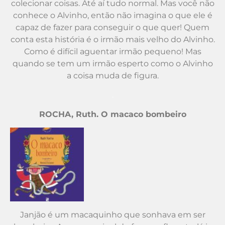
colecionar coisas. Até aí tudo normal. Mas você não
conhece o Alvinho, então não imagina o que ele é
capaz de fazer para conseguir o que quer! Quem
conta esta história é o irmão mais velho do Alvinho.
Como é difícil aguentar irmão pequeno! Mas
quando se tem um irmão esperto como o Alvinho
a coisa muda de figura.
.
ROCHA, Ruth. O macaco bombeiro
Janjão é um macaquinho que sonhava em ser