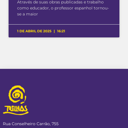
Através de suas obras publicadas e trabalho
como educador, o professor espanhol tornou-
se a maior
1 DE ABRIL DE 2025
16:21
Rua Conselheiro Carrão, 755