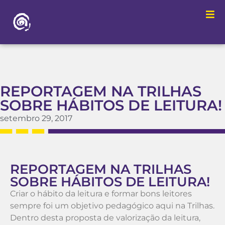
REPORTAGEM NA TRILHAS
SOBRE HÁBITOS DE LEITURA!
setembro 29, 2017
REPORTAGEM NA TRILHAS
SOBRE HÁBITOS DE LEITURA!
Criar o hábito da leitura e formar bons leitores
sempre foi um objetivo pedagógico aqui na Trilhas.
Dentro desta proposta de valorização da leitura,