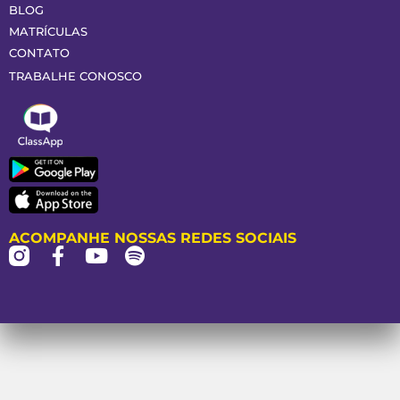
BLOG
MATRÍCULAS
CONTATO
TRABALHE CONOSCO
ACOMPANHE NOSSAS REDES SOCIAIS