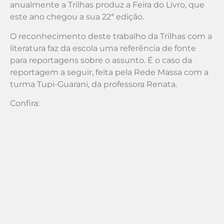
anualmente a Trilhas produz a Feira do Livro, que
este ano chegou a sua 22ª edição.
O reconhecimento deste trabalho da Trilhas com a
literatura faz da escola uma referência de fonte
para reportagens sobre o assunto. É o caso da
reportagem a seguir, feita pela Rede Massa com a
turma Tupi-Guarani, da professora Renata.
Confira: