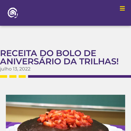
RECEITA DO BOLO DE
ANIVERSÁRIO DA TRILHAS!
julho 13, 2022