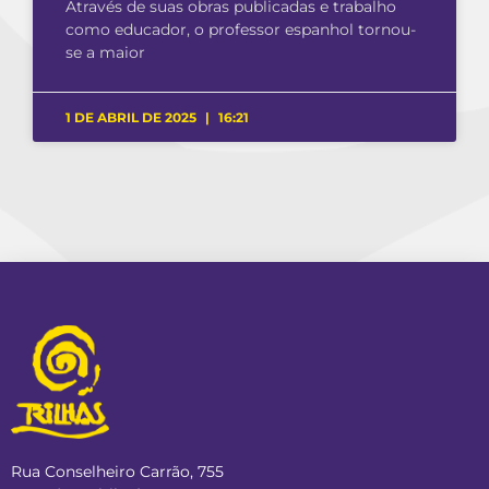
Através de suas obras publicadas e trabalho
como educador, o professor espanhol tornou-
se a maior
1 DE ABRIL DE 2025
16:21
Rua Conselheiro Carrão, 755