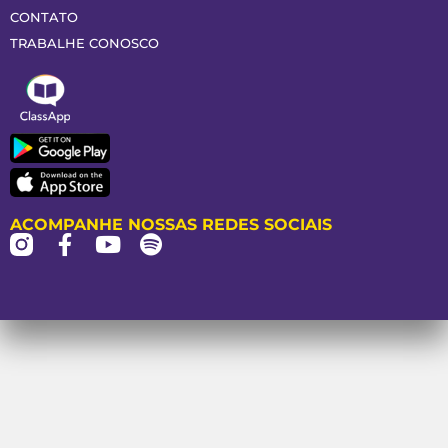
CONTATO
TRABALHE CONOSCO
ACOMPANHE NOSSAS REDES SOCIAIS