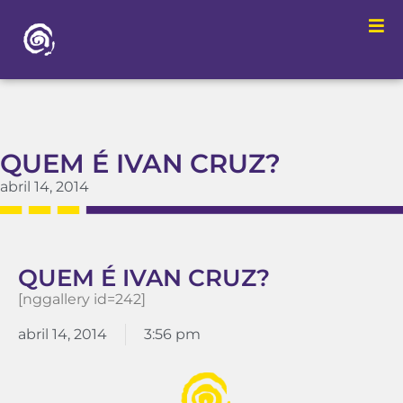
QUEM É IVAN CRUZ?
abril 14, 2014
QUEM É IVAN CRUZ?
[nggallery id=242]
abril 14, 2014
3:56 pm