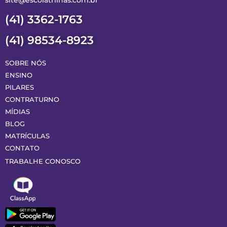
(41) 3362-1763
(41) 98534-8923
SOBRE NÓS
ENSINO
PILARES
CONTRATURNO
MÍDIAS
BLOG
MATRÍCULAS
CONTATO
TRABALHE CONOSCO