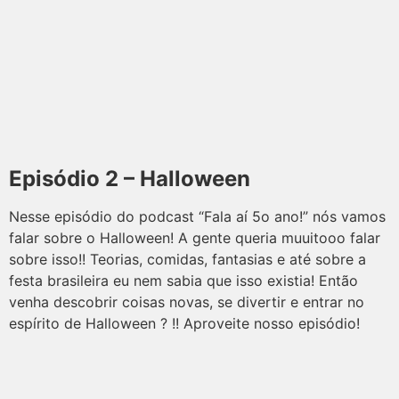
Episódio 2 – Halloween
Nesse episódio do podcast “Fala aí 5o ano!” nós vamos
falar sobre o Halloween! A gente queria muuitooo falar
sobre isso!! Teorias, comidas, fantasias e até sobre a
festa brasileira eu nem sabia que isso existia! Então
venha descobrir coisas novas, se divertir e entrar no
espírito de Halloween ? !! Aproveite nosso episódio!