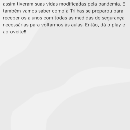
assim tiveram suas vidas modificadas pela pandemia. E
também vamos saber como a Trilhas se preparou para
receber os alunos com todas as medidas de segurança
necessárias para voltarmos às aulas! Então, dá o play e
aproveite!!