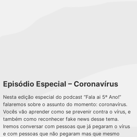
Episódio Especial – Coronavírus
Nesta edição especial do podcast “Fala ai 5º Ano!”
falaremos sobre o assunto do momento: coronavírus.
Vocês vão aprender como se prevenir contra o vírus, e
também como reconhecer fake news desse tema.
Iremos conversar com pessoas que já pegaram o vírus
e com pessoas que não pegaram mas que mesmo