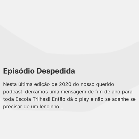
Episódio Despedida
Nesta última edição de 2020 do nosso querido
podcast, deixamos uma mensagem de fim de ano para
toda Escola Trilhas!! Então dá o play e não se acanhe se
precisar de um lencinho…