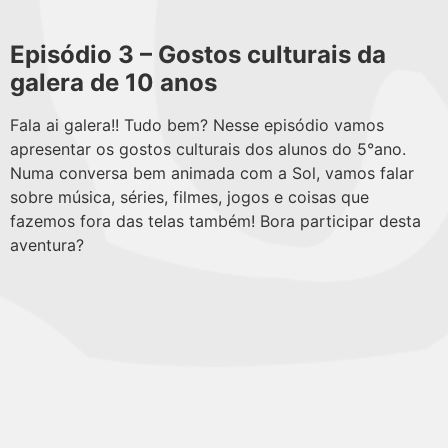
Episódio 3 – Gostos culturais da
galera de 10 anos
Fala ai galera!! Tudo bem? Nesse episódio vamos
apresentar os gostos culturais dos alunos do 5°ano.
Numa conversa bem animada com a Sol, vamos falar
sobre música, séries, filmes, jogos e coisas que
fazemos fora das telas também! Bora participar desta
aventura?