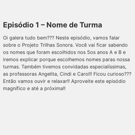
Episódio 1 – Nome de Turma
Oi galera tudo bem??? Neste episódio, vamos falar
sobre o Projeto Trilhas Sonora. Você vai ficar sabendo
os nomes que foram escolhidos nos 5os anos A e B e
iremos explicar porque escolhemos nomes paras nossa
turmas. Também tivemos convidadas especialíssimas,
as professoras Angelita, Cindi e Carol!! Ficou curioso???
Então vamos ouvir e relaxar!! Aproveite este episódio
magnífico e até a próxima!!