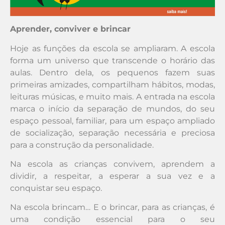
Aprender, conviver e brincar
Hoje as funções da escola se ampliaram. A escola
forma um universo que transcende o horário das
aulas. Dentro dela, os pequenos fazem suas
primeiras amizades, compartilham hábitos, modas,
leituras músicas, e muito mais. A entrada na escola
marca o início da separação de mundos, do seu
espaço pessoal, familiar, para um espaço ampliado
de socialização, separação necessária e preciosa
para a construção da personalidade.
Na escola as crianças convivem, aprendem a
dividir, a respeitar, a esperar a sua vez e a
conquistar seu espaço.
Na escola brincam… E o brincar, para as crianças, é
uma condição essencial para o seu