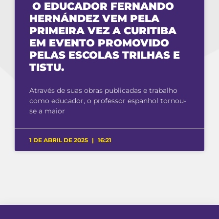
O EDUCADOR FERNANDO
HERNÁNDEZ VEM PELA
PRIMEIRA VEZ A CURITIBA
EM EVENTO PROMOVIDO
PELAS ESCOLAS TRILHAS E
TISTU.
Através de suas obras publicadas e trabalho
como educador, o professor espanhol tornou-
se a maior
1 DE ABRIL DE 2025
16:21