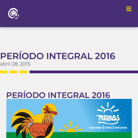
PERÍODO INTEGRAL 2016
abril 28, 2015
PERÍODO INTEGRAL 2016