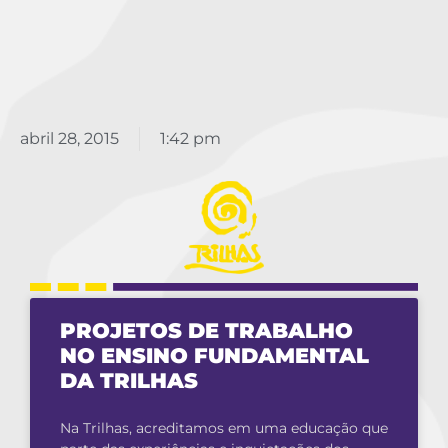
abril 28, 2015
1:42 pm
PROJETOS DE TRABALHO
NO ENSINO FUNDAMENTAL
DA TRILHAS
Na Trilhas, acreditamos em uma educação que