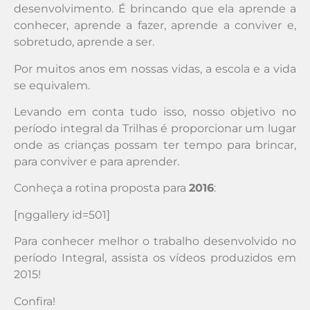
desenvolvimento. É brincando que ela aprende a
conhecer, aprende a fazer, aprende a conviver e,
sobretudo, aprende a ser.
Por muitos anos em nossas vidas, a escola e a vida
se equivalem.
Levando em conta tudo isso, nosso objetivo no
período integral da Trilhas é proporcionar um lugar
onde as crianças possam ter tempo para brincar,
para conviver e para aprender.
Conheça a rotina proposta para
2016
:
[nggallery id=501]
Para conhecer melhor o trabalho desenvolvido no
período Integral, assista os vídeos produzidos em
2015!
Confira!