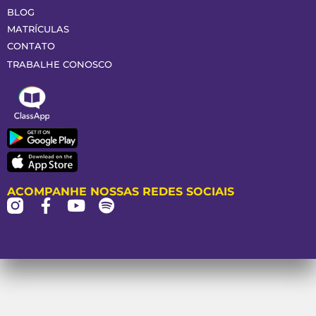
BLOG
MATRÍCULAS
CONTATO
TRABALHE CONOSCO
ACOMPANHE NOSSAS REDES SOCIAIS