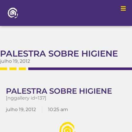
PALESTRA SOBRE HIGIENE
julho 19, 2012
PALESTRA SOBRE HIGIENE
[nggallery id=137]
julho 19, 2012
10:25 am