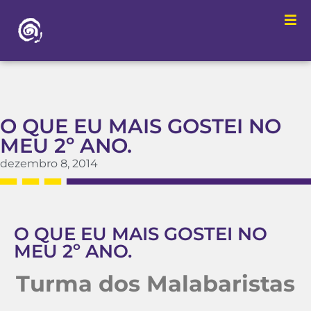
O QUE EU MAIS GOSTEI NO
MEU 2º ANO.
dezembro 8, 2014
O QUE EU MAIS GOSTEI NO
MEU 2º ANO.
Turma dos Malabaristas