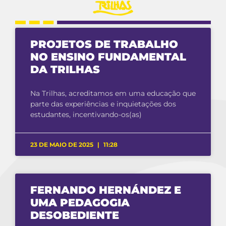
PROJETOS DE TRABALHO
NO ENSINO FUNDAMENTAL
DA TRILHAS
Na Trilhas, acreditamos em uma educação que
parte das experiências e inquietações dos
estudantes, incentivando-os(as)
23 DE MAIO DE 2025
11:28
FERNANDO HERNÁNDEZ E
UMA PEDAGOGIA
DESOBEDIENTE