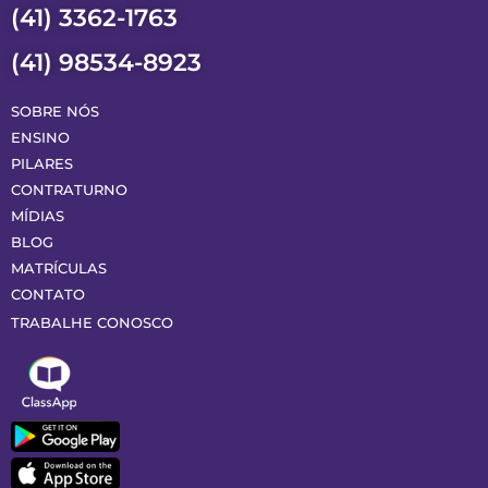
(41) 3362-1763
(41) 98534-8923
SOBRE NÓS
ENSINO
PILARES
CONTRATURNO
MÍDIAS
BLOG
MATRÍCULAS
CONTATO
TRABALHE CONOSCO