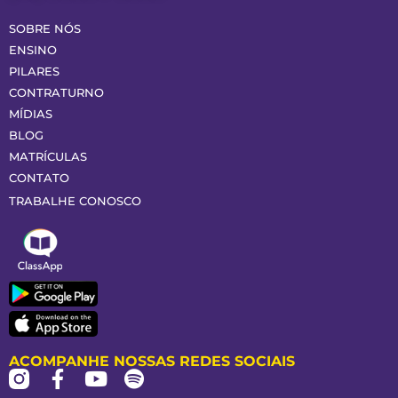
SOBRE NÓS
ENSINO
PILARES
CONTRATURNO
MÍDIAS
BLOG
MATRÍCULAS
CONTATO
TRABALHE CONOSCO
ACOMPANHE NOSSAS REDES SOCIAIS