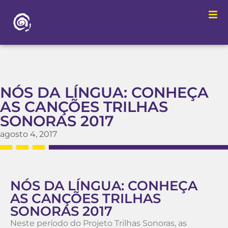
NÓS DA LÍNGUA: CONHEÇA
AS CANÇÕES TRILHAS
SONORAS 2017
agosto 4, 2017
NÓS DA LÍNGUA: CONHEÇA
AS CANÇÕES TRILHAS
SONORAS 2017
Neste período do Projeto Trilhas Sonoras, as