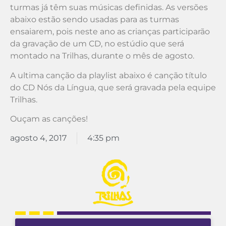
turmas já têm suas músicas definidas. As versões
abaixo estão sendo usadas para as turmas
ensaiarem, pois neste ano as crianças participarão
da gravação de um CD, no estúdio que será
montado na Trilhas, durante o mês de agosto.
A ultima canção da playlist abaixo é canção título
do CD Nós da Língua, que será gravada pela equipe
Trilhas.
Ouçam as canções!
agosto 4, 2017
4:35 pm