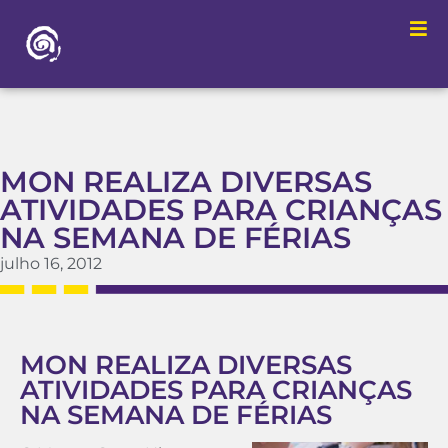
MON REALIZA DIVERSAS
ATIVIDADES PARA CRIANÇAS
NA SEMANA DE FÉRIAS
julho 16, 2012
MON REALIZA DIVERSAS
ATIVIDADES PARA CRIANÇAS
NA SEMANA DE FÉRIAS