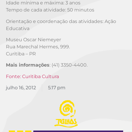
Idade mínima e máxima: 3 anos
Tempo de cada atividade: 50 minutos
Orientação e coordenação das atividades: Ação
Educativa
Museu Oscar Niemeyer
Rua Marechal Hermes, 999.
Curitiba – PR
Mais informações
: (41) 3350-4400.
Fonte: Curitiba Cultura
julho 16, 2012
5:17 pm