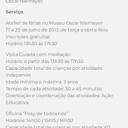
Oscar Niemeyer.
Serviço
Atelier de férias no Museu Oscar Niemeyer
17 a 20 de julho de 2012, de terça a sexta-feira
Inscrições gratuitas
Horário: 13h30 às 17h30
Visita Guiada com mediação
Horário: a partir das 13h30 às 17h30
Capacidade total de crianças por atividade:
independe
Idade mínima e máxima: 3 anos
Tempo de cada atividade: 30 a 45 minutos
Orientação e coordenação das atividades: Ação
Educativa
Oficina “Poty, de todos nós”
Horários: 14h00 / 15h15 / 16h30
Capacidade total de crianças por atividade: 60