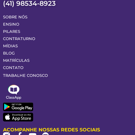
(41) 98534-8923
SOBRE NÓS
ENSINO
PILARES
CONTRATURNO
MÍDIAS
BLOG
MATRÍCULAS
CONTATO
TRABALHE CONOSCO
ACOMPANHE NOSSAS REDES SOCIAIS