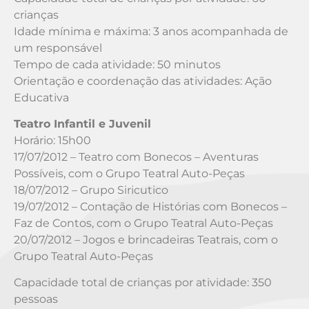
crianças
Idade mínima e máxima: 3 anos acompanhada de
um responsável
Tempo de cada atividade: 50 minutos
Orientação e coordenação das atividades: Ação
Educativa
Teatro Infantil e Juvenil
Horário: 15h00
17/07/2012 – Teatro com Bonecos – Aventuras
Possíveis, com o Grupo Teatral Auto-Peças
18/07/2012 – Grupo Siricutico
19/07/2012 – Contação de Histórias com Bonecos –
Faz de Contos, com o Grupo Teatral Auto-Peças
20/07/2012 – Jogos e brincadeiras Teatrais, com o
Grupo Teatral Auto-Peças
Capacidade total de crianças por atividade: 350
pessoas