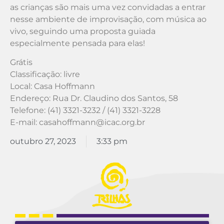
as crianças são mais uma vez convidadas a entrar
nesse ambiente de improvisação, com música ao
vivo, seguindo uma proposta guiada
especialmente pensada para elas!
Grátis
Classificação: livre
Local: Casa Hoffmann
Endereço: Rua Dr. Claudino dos Santos, 58
Telefone: (41) 3321-3232 / (41) 3321-3228
E-mail: casahoffmann@icac.org.br
outubro 27, 2023
3:33 pm