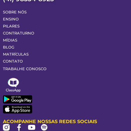
SOBRE NÓS
ENSINO
PILARES
CONTRATURNO
MÍDIAS
BLOG
MATRÍCULAS
CONTATO
TRABALHE CONOSCO
ACOMPANHE NOSSAS REDES SOCIAIS