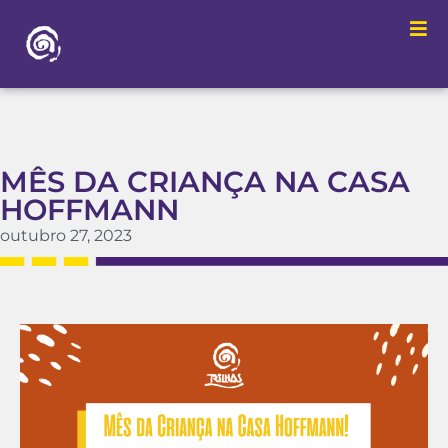
MÊS DA CRIANÇA NA CASA
HOFFMANN
outubro 27, 2023