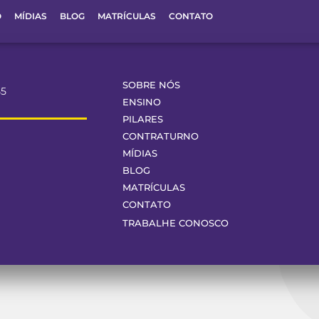
O
MÍDIAS
BLOG
MATRÍCULAS
CONTATO
SOBRE NÓS
55
ENSINO
PILARES
CONTRATURNO
MÍDIAS
BLOG
MATRÍCULAS
CONTATO
TRABALHE CONOSCO