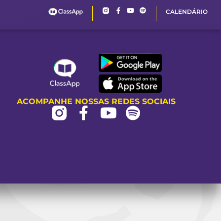
CALENDÁRIO
ACOMPANHE NOSSAS REDES SOCIAIS