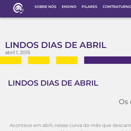
SOBRE NÓS
ENSINO
PILARES
CONTRATURN
LINDOS DIAS DE ABRIL
abril 1, 2015
LINDOS DIAS DE ABRIL
Os 
Acontece em abril, nesse curva do mês que descam