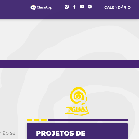
CALENDÁRIO
PROJETOS DE
não se