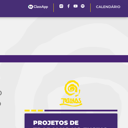
CALENDÁRIO
o
o
PROJETOS DE