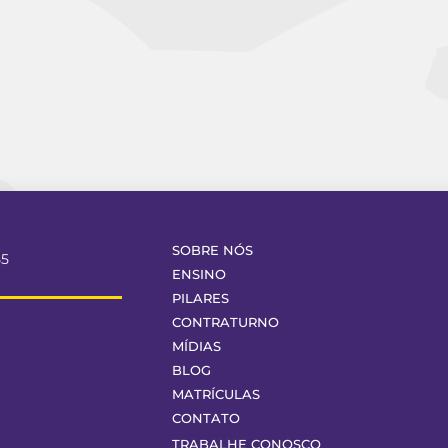
SOBRE NÓS
55
ENSINO
PILARES
CONTRATURNO
MÍDIAS
BLOG
MATRÍCULAS
CONTATO
TRABALHE CONOSCO