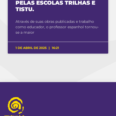
PELAS ESCOLAS TRILHAS E
TISTU.
Através de suas obras publicadas e trabalho
como educador, o professor espanhol tornou-
se a maior
1 DE ABRIL DE 2025
16:21