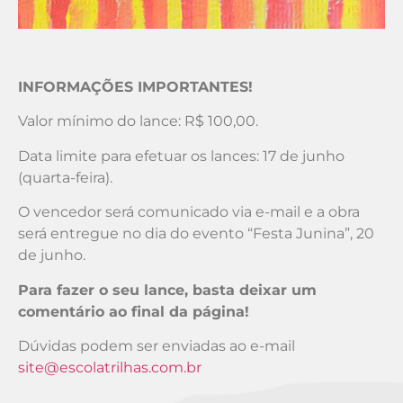
INFORMAÇÕES IMPORTANTES!
Valor mínimo do lance: R$ 100,00.
Data limite para efetuar os lances: 17 de junho
(quarta-feira).
O vencedor será comunicado via e-mail e a obra
será entregue no dia do evento “Festa Junina”, 20
de junho.
Para fazer o seu lance, basta deixar um
comentário ao final da página!
Dúvidas podem ser enviadas ao e-mail
site@escolatrilhas.com.br