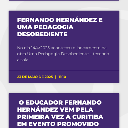
FERNANDO HERNÁNDEZ E
UMA PEDAGOGIA
DESOBEDIENTE
No dia 14/4/2025 aconteceu o lançamento da
obra Uma Pedagogia Desobediente – tecendo
a sala
23 DE MAIO DE 2025
11:10
O EDUCADOR FERNANDO
HERNÁNDEZ VEM PELA
PRIMEIRA VEZ A CURITIBA
EM EVENTO PROMOVIDO