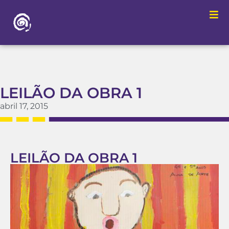
LEILÃO DA OBRA 1
abril 17, 2015
LEILÃO DA OBRA 1