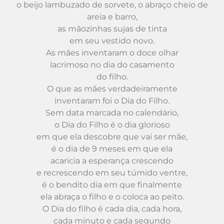
o beijo lambuzado de sorvete, o abraço cheio de
areia e barro,
as mãozinhas sujas de tinta
em seu vestido novo.
As mães inventaram o doce olhar
lacrimoso no dia do casamento
do filho.
O que as mães verdadeiramente
inventaram foi o Dia do Filho.
Sem data marcada no calendário,
o Dia do Filho é o dia glorioso
em que ela descobre que vai ser mãe,
é o dia de 9 meses em que ela
acaricia a esperança crescendo
e recrescendo em seu túmido ventre,
é o bendito dia em que finalmente
ela abraça o filho e o coloca ao peito.
O Dia do filho é cada dia, cada hora,
cada minuto e cada segundo