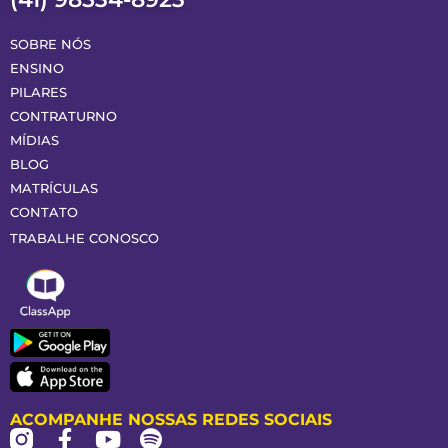
SOBRE NÓS
ENSINO
PILARES
CONTRATURNO
MÍDIAS
BLOG
MATRÍCULAS
CONTATO
TRABALHE CONOSCO
ACOMPANHE NOSSAS REDES SOCIAIS