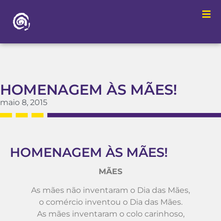
HOMENAGEM ÀS MÃES!
maio 8, 2015
HOMENAGEM ÀS MÃES!
MÃES
As mães não inventaram o Dia das Mães,
o comércio inventou o Dia das Mães.
As mães inventaram o colo carinhoso,