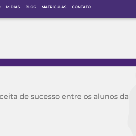
O
MÍDIAS
BLOG
MATRÍCULAS
CONTATO
ceita de sucesso entre os alunos da