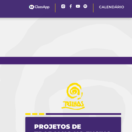
CALENDÁRIO
PROJETOS DE