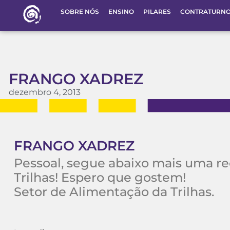
SOBRE NÓS
ENSINO
PILARES
CONTRATURN
FRANGO XADREZ
dezembro 4, 2013
FRANGO XADREZ
Pessoal, segue abaixo mais uma re
Trilhas! Espero que gostem!
Setor de Alimentação da Trilhas.