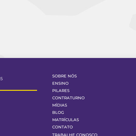
SOBRE NÓS
55
ENSINO
PILARES
CONTRATURNO
MÍDIAS
BLOG
MATRÍCULAS
CONTATO
TRABALHE CONOSCO