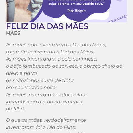
FELIZ DIA DAS MÃES
MÃES
As mães não inventaram o Dia das Mães,
o comércio inventou o Dia das Mães.
As mães inventaram o colo carinhoso,
o beijo lambuzado de sorvete, o abraço cheio de
areia e barro,
as mãozinhas sujas de tinta
em seu vestido novo.
As mães inventaram o doce olhar
lacrimoso no dia do casamento
do filho.
O que as mães verdadeiramente
inventaram foi o Dia do Filho.