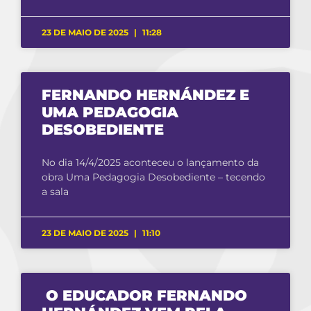
23 DE MAIO DE 2025
11:28
FERNANDO HERNÁNDEZ E
UMA PEDAGOGIA
DESOBEDIENTE
No dia 14/4/2025 aconteceu o lançamento da
obra Uma Pedagogia Desobediente – tecendo
a sala
23 DE MAIO DE 2025
11:10
O EDUCADOR FERNANDO