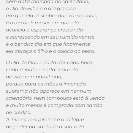
Sem data marcada no calendário,
o Dia do Filho é o dia glorioso
em que ela descobre que vai ser mãe,
é o dia de 9 meses em que ela
acaricia a esperança crescendo
e recrescendo em seu túmido ventre,
é o bendito dia em que finalmente
ela abraça o filho e o coloca ao peito.
O Dia do filho é cada dia, cada hora,
cada minuto e cada segundo
de vida compartilhada,
porque para as mães a invenção
suprema não aparece em nenhum
calendário, nem tampouco está à venda
e muito menos é comprada com cartão
de crédito.
A invenção suprema é o milagre
de poder passar toda a sua vida