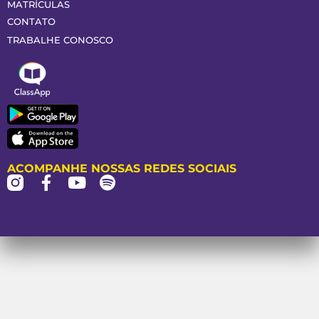
MATRÍCULAS
CONTATO
TRABALHE CONOSCO
ACOMPANHE NOSSAS REDES SOCIAIS