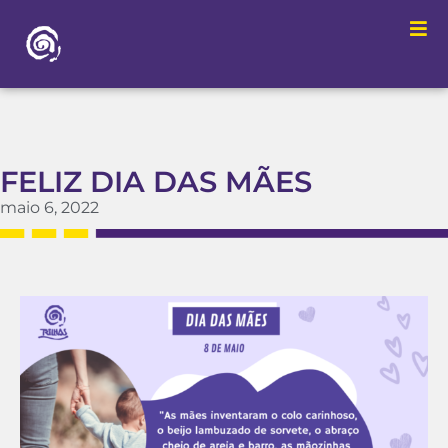
FELIZ DIA DAS MÃES
maio 6, 2022