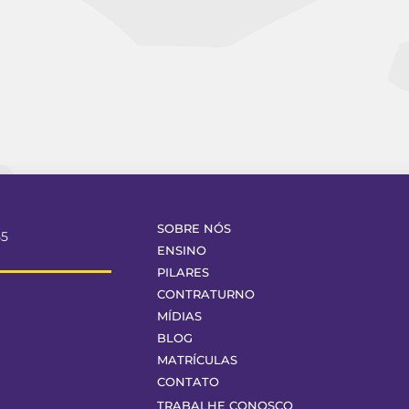
SOBRE NÓS
55
ENSINO
PILARES
CONTRATURNO
MÍDIAS
BLOG
MATRÍCULAS
CONTATO
TRABALHE CONOSCO