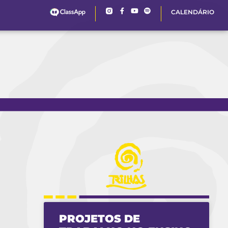
CALENDÁRIO
PROJETOS DE