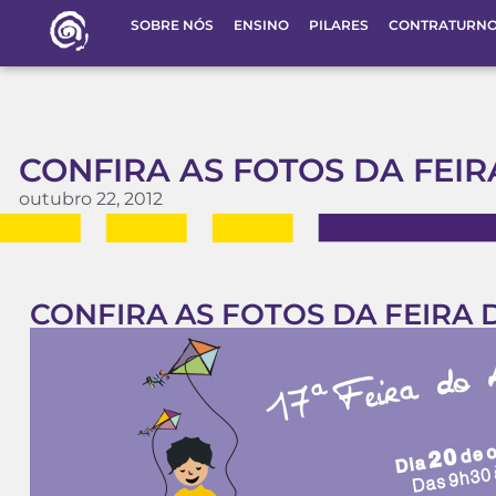
SOBRE NÓS
ENSINO
PILARES
CONTRATURN
CONFIRA AS FOTOS DA FEIR
outubro 22, 2012
CONFIRA AS FOTOS DA FEIRA D