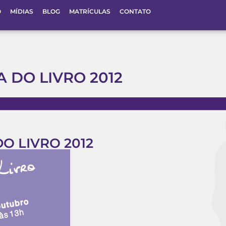
O
MÍDIAS
BLOG
MATRÍCULAS
CONTATO
A DO LIVRO 2012
O LIVRO 2012