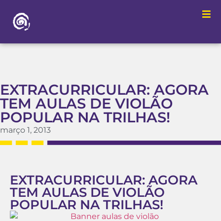
EXTRACURRICULAR: AGORA
TEM AULAS DE VIOLÃO
POPULAR NA TRILHAS!
março 1, 2013
EXTRACURRICULAR: AGORA
TEM AULAS DE VIOLÃO
POPULAR NA TRILHAS!