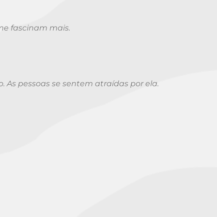
 me fascinam mais.
. As pessoas se sentem atraídas por ela.