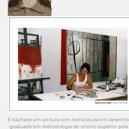
É bacharel em pintura com licenciatura em desenho 
-graduada em metodologia do ensino superior pela 