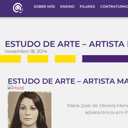
SOBRE NÓS
ENSINO
PILARES
CONTRATURN
ESTUDO DE ARTE – ARTIST
novembro 18, 2014
ESTUDO DE ARTE – ARTISTA 
Maria José de Oliveira Men
adolescência em Pa