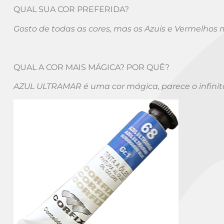
QUAL SUA COR PREFERIDA?
Gosto de todas as cores, mas os Azuis e Vermelhos
QUAL A COR MAIS MÁGICA? POR QUÊ?
AZUL ULTRAMAR é uma cor mágica, parece o infinito