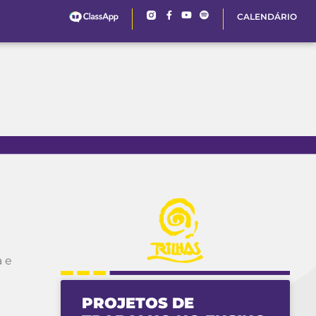
CALENDÁRIO
a e
PROJETOS DE