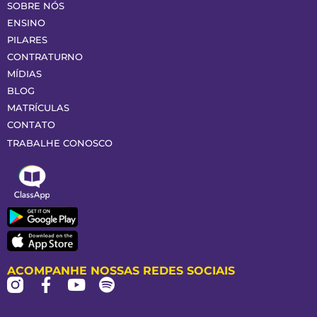
SOBRE NÓS
ENSINO
PILARES
CONTRATURNO
MÍDIAS
BLOG
MATRÍCULAS
CONTATO
TRABALHE CONOSCO
ACOMPANHE NOSSAS REDES SOCIAIS