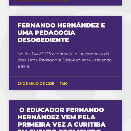
FERNANDO HERNÁNDEZ E
UMA PEDAGOGIA
DESOBEDIENTE
No dia 14/4/2025 aconteceu o lançamento da
obra Uma Pedagogia Desobediente – tecendo
a sala
23 DE MAIO DE 2025
11:10
O EDUCADOR FERNANDO
HERNÁNDEZ VEM PELA
PRIMEIRA VEZ A CURITIBA