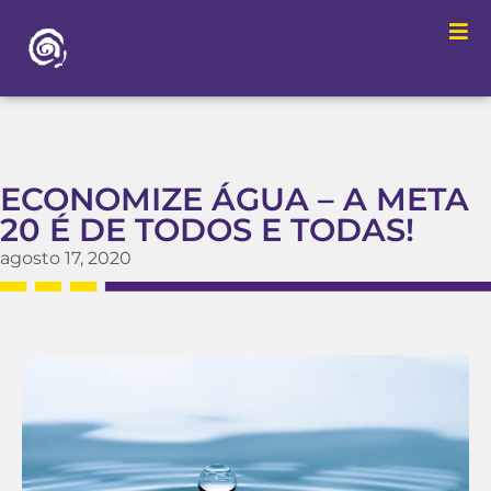
ECONOMIZE ÁGUA – A META
20 É DE TODOS E TODAS!
agosto 17, 2020