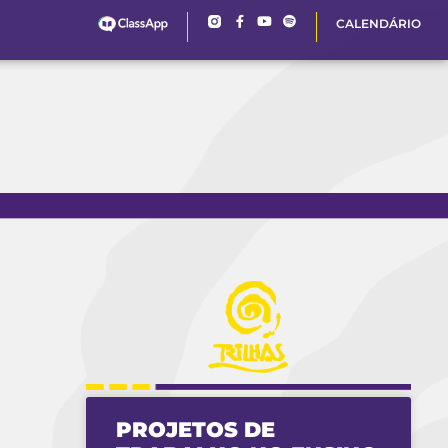
CALENDÁRIO
PROJETOS DE