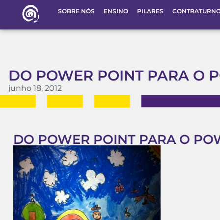
SOBRE NÓS
ENSINO
PILARES
CONTRATURN
DO POWER POINT PARA O 
junho 18, 2012
DO POWER POINT PARA O PO