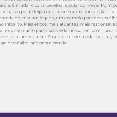
arbie. É mudar o canal cerebral e pular do Power Point p
os para o pé de feijão que cresce num copo de plástico. 
ontade de criar um legado, um exemplo para nossos filho
o trabalho. Mais éticos, mais atuantes, mais responsávei
alho, e seu custo para nossa vida, nosso tempo e nossa 
 crescer e amadurecer. É querer ter uma vida mais regra
 o trabalho, não para a carreira.