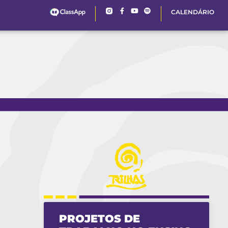
CALENDÁRIO
PROJETOS DE