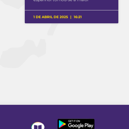
1 DE ABRIL DE 2025
16:21