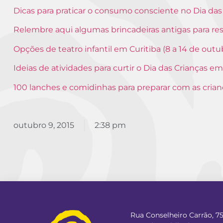
Dicas para praticar o consumo consciente no Dia das
Relembre aqui algumas brincadeiras antigas para res
Opções de teatro infantil em Curitiba (8 a 14 de outu
Ideias de atividades para curtir o Dia das Crianças em
100 lanches e comidinhas para preparar com as crian
outubro 9, 2015
2:38 pm
Rua Conselheiro Carrão, 7