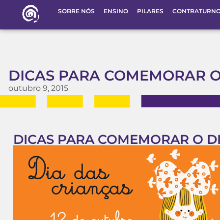
SOBRE NÓS
ENSINO
PILARES
CONTRATURN
DICAS PARA COMEMORAR O
outubro 9, 2015
DICAS PARA COMEMORAR O DI