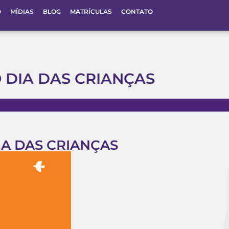
O
MÍDIAS
BLOG
MATRÍCULAS
CONTATO
 DIA DAS CRIANÇAS
A DAS CRIANÇAS