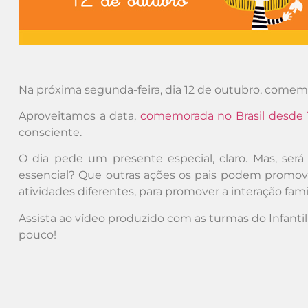
Na próxima segunda-feira, dia 12 de outubro, comem
Aproveitamos a data,
comemorada no Brasil desde 
consciente.
O dia pede um presente especial, claro. Mas, se
essencial? Que outras ações os pais podem promove
atividades diferentes, para promover a interação fami
Assista ao vídeo produzido com as turmas do Infant
pouco!