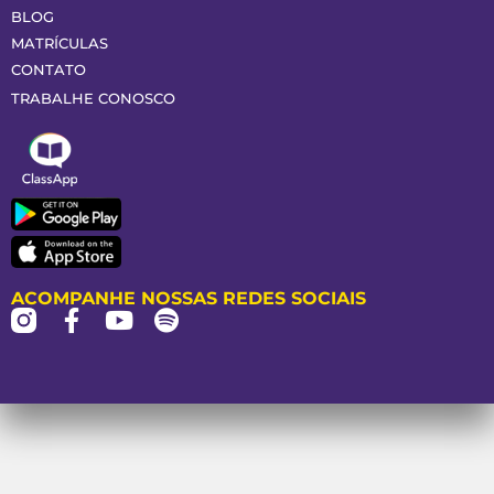
BLOG
MATRÍCULAS
CONTATO
TRABALHE CONOSCO
ACOMPANHE NOSSAS REDES SOCIAIS