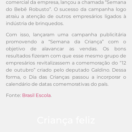
comercial da empresa, lançou a chamada “Semana
do Bebê Robusto”. O sucesso da campanha logo
atraiu a atenção de outros empresários ligados à
indústria de brinquedos.
Com isso, lançaram uma campanha publicitária
promovendo a “Semana da Criança” com o
objetivo de alavancar as vendas. Os bons
resultados fizeram com que esse mesmo grupo de
empresários revitalizassem a comemoração do “12
de outubro” criado pelo deputado Galdino. Dessa
forma, o Dia das Crianças passou a incorporar o
calendário de datas comemorativas do país.
Fonte:
Brasil Escola
.
Criança feliz