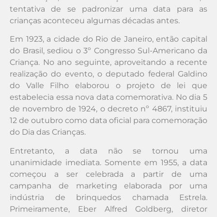
tentativa de se padronizar uma data para as
crianças aconteceu algumas décadas antes.
Em 1923, a cidade do Rio de Janeiro, então capital
do Brasil, sediou o 3º Congresso Sul-Americano da
Criança. No ano seguinte, aproveitando a recente
realização do evento, o deputado federal Galdino
do Valle Filho elaborou o projeto de lei que
estabelecia essa nova data comemorativa. No dia 5
de novembro de 1924, o decreto nº 4867, instituiu
12 de outubro como data oficial para comemoração
do Dia das Crianças.
Entretanto, a data não se tornou uma
unanimidade imediata. Somente em 1955, a data
começou a ser celebrada a partir de uma
campanha de marketing elaborada por uma
indústria de brinquedos chamada Estrela.
Primeiramente, Eber Alfred Goldberg, diretor