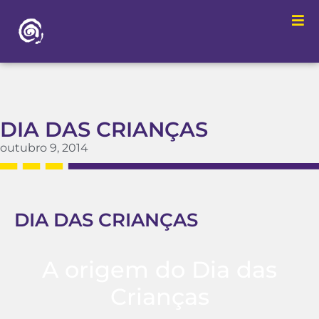
DIA DAS CRIANÇAS
outubro 9, 2014
DIA DAS CRIANÇAS
A origem do Dia das
Crianças