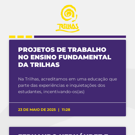
PROJETOS DE TRABALHO
NO ENSINO FUNDAMENTAL
DA TRILHAS
Na Trilhas, acreditamos em uma educação que
parte das experiências e inquietações dos
estudantes, incentivando-os(as)
23 DE MAIO DE 2025
11:28