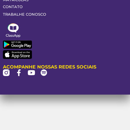
CONTATO
TRABALHE CONOSCO
ACOMPANHE NOSSAS REDES SOCIAIS