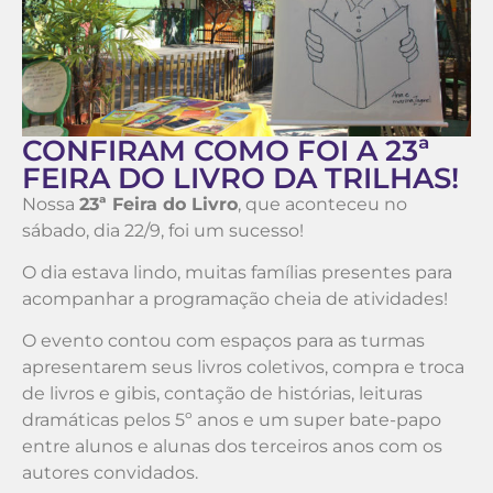
CONFIRAM COMO FOI A 23ª
FEIRA DO LIVRO DA TRILHAS!
Nossa
23ª Feira do Livro
, que aconteceu no
sábado, dia 22/9, foi um sucesso!
O dia estava lindo, muitas famílias presentes para
acompanhar a programação cheia de atividades!
O evento contou com espaços para as turmas
apresentarem seus livros coletivos, compra e troca
de livros e gibis, contação de histórias, leituras
dramáticas pelos 5º anos e um super bate-papo
entre alunos e alunas dos terceiros anos com os
autores convidados.