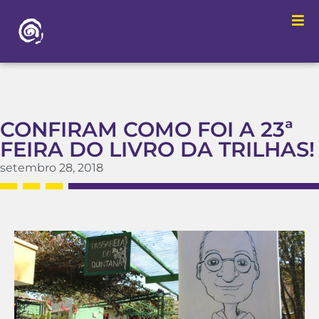
CONFIRAM COMO FOI A 23ª
FEIRA DO LIVRO DA TRILHAS!
setembro 28, 2018