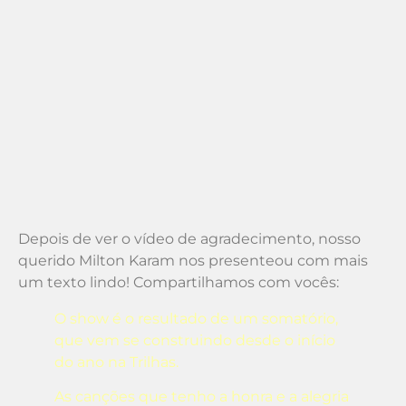
Depois de ver o vídeo de agradecimento, nosso
querido Milton Karam nos presenteou com mais
um texto lindo! Compartilhamos com vocês:
O show é o resultado de um somatório,
que vem se construindo desde o início
do ano na Trilhas.
As canções que tenho a honra e a alegria