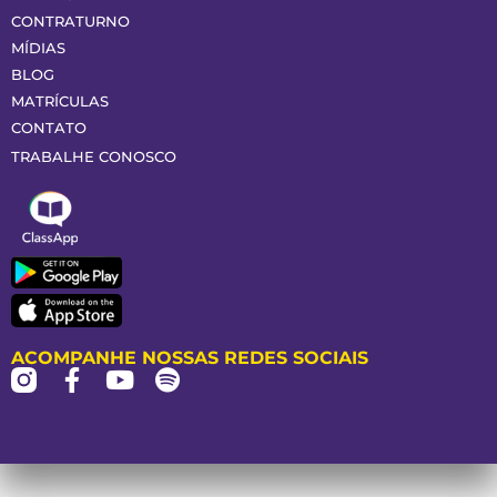
CONTRATURNO
MÍDIAS
BLOG
MATRÍCULAS
CONTATO
TRABALHE CONOSCO
ACOMPANHE NOSSAS REDES SOCIAIS