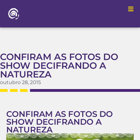
CONFIRAM AS FOTOS DO
SHOW DECIFRANDO A
NATUREZA
outubro 28, 2015
CONFIRAM AS FOTOS DO
SHOW DECIFRANDO A
NATUREZA