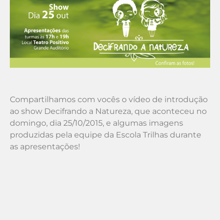
Compartilhamos com vocês o vídeo de introdução
ao show Decifrando a Natureza, que aconteceu no
domingo, dia 25/10/2015, e algumas imagens
produzidas pela equipe da Escola Trilhas durante
as apresentações!