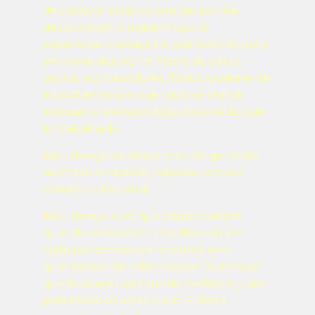
de compor estão numa das pontas
deste trabalho maravilhoso. O
espetáculo consagra e põe todo mundo
em cena, alguns na frente do palco,
outros nos bastidores. Todos igualmente
importantes pra que tudo se realize
enquanto apresentação, mostra do que
foi trabalhado.
Meu desejo vai ainda mais longe deste
momento especial, caloroso, sonoro,
vibrante e fraternal.
Meu desejo é de que estas crianças
quando crescerem, manifestem em
cada pensamento e ato toda esta
quantidade de informações “nutritivas”
que buscam um mundo melhor e justo
para todos os seres vivos. É desta