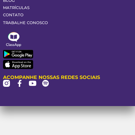
BLOG
MATRÍCULAS
CONTATO
TRABALHE CONOSCO
ACOMPANHE NOSSAS REDES SOCIAIS