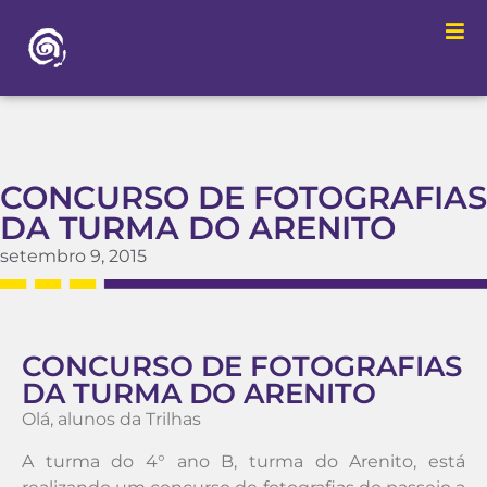
CONCURSO DE FOTOGRAFIAS
DA TURMA DO ARENITO
setembro 9, 2015
CONCURSO DE FOTOGRAFIAS
DA TURMA DO ARENITO
Olá, alunos da Trilhas
A turma do 4° ano B, turma do Arenito, está