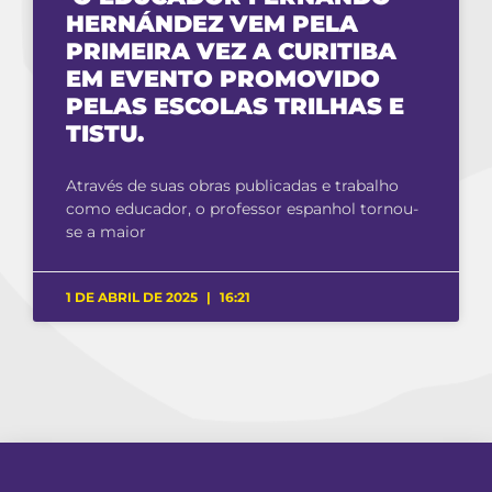
HERNÁNDEZ VEM PELA
PRIMEIRA VEZ A CURITIBA
EM EVENTO PROMOVIDO
PELAS ESCOLAS TRILHAS E
TISTU.
Através de suas obras publicadas e trabalho
como educador, o professor espanhol tornou-
se a maior
1 DE ABRIL DE 2025
16:21