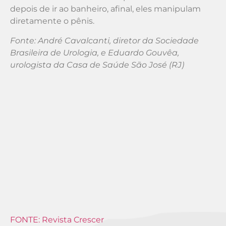
depois de ir ao banheiro, afinal, eles manipulam
diretamente o pênis.
Fonte: André Cavalcanti, diretor da Sociedade
Brasileira de Urologia, e Eduardo Gouvêa,
urologista da Casa de Saúde São José (RJ)
FONTE: Revista Crescer