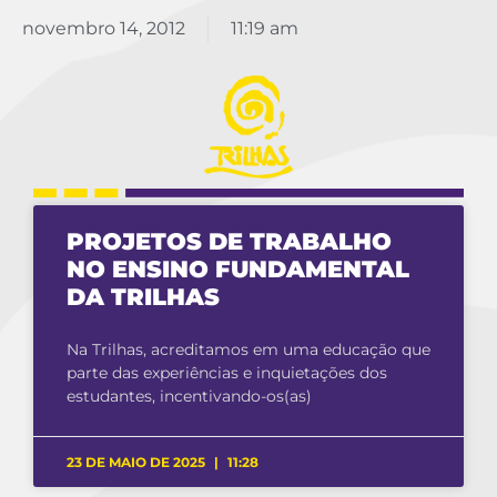
novembro 14, 2012
11:19 am
PROJETOS DE TRABALHO
NO ENSINO FUNDAMENTAL
DA TRILHAS
Na Trilhas, acreditamos em uma educação que
parte das experiências e inquietações dos
estudantes, incentivando-os(as)
23 DE MAIO DE 2025
11:28