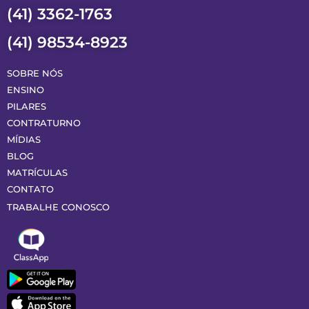
(41) 3362-1763
(41) 98534-8923
SOBRE NÓS
ENSINO
PILARES
CONTRATURNO
MÍDIAS
BLOG
MATRÍCULAS
CONTATO
TRABALHE CONOSCO