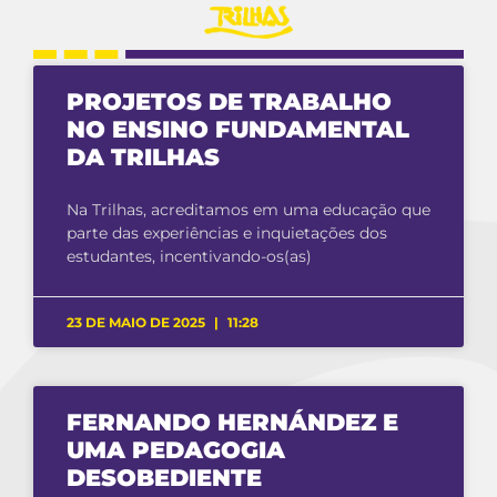
PROJETOS DE TRABALHO
NO ENSINO FUNDAMENTAL
DA TRILHAS
Na Trilhas, acreditamos em uma educação que
parte das experiências e inquietações dos
estudantes, incentivando-os(as)
23 DE MAIO DE 2025
11:28
FERNANDO HERNÁNDEZ E
UMA PEDAGOGIA
DESOBEDIENTE