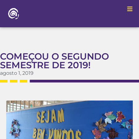
COMEÇOU O SEGUNDO
SEMESTRE DE 2019!
agosto 1, 2019