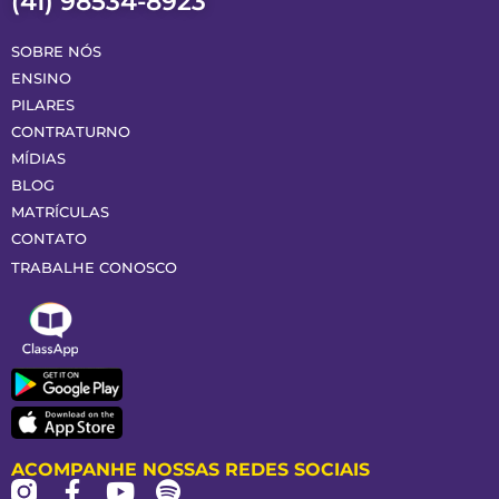
(41) 98534-8923
SOBRE NÓS
ENSINO
PILARES
CONTRATURNO
MÍDIAS
BLOG
MATRÍCULAS
CONTATO
TRABALHE CONOSCO
ACOMPANHE NOSSAS REDES SOCIAIS