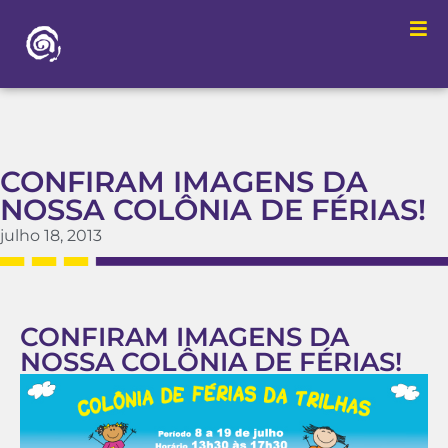
CONFIRAM IMAGENS DA
NOSSA COLÔNIA DE FÉRIAS!
julho 18, 2013
CONFIRAM IMAGENS DA
NOSSA COLÔNIA DE FÉRIAS!