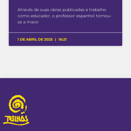
Através de suas obras publicadas e trabalho
como educador, o professor espanhol tornou-
se a maior
1 DE ABRIL DE 2025
16:21