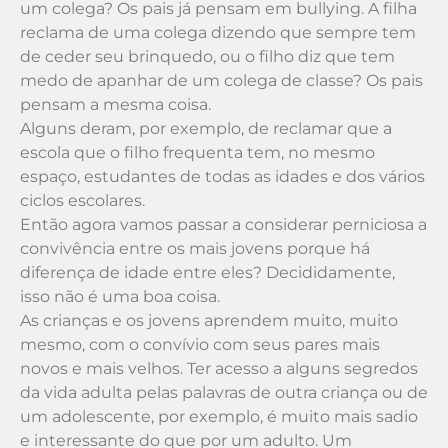
um colega? Os pais já pensam em bullying. A filha
reclama de uma colega dizendo que sempre tem
de ceder seu brinquedo, ou o filho diz que tem
medo de apanhar de um colega de classe? Os pais
pensam a mesma coisa.
Alguns deram, por exemplo, de reclamar que a
escola que o filho frequenta tem, no mesmo
espaço, estudantes de todas as idades e dos vários
ciclos escolares.
Então agora vamos passar a considerar perniciosa a
convivência entre os mais jovens porque há
diferença de idade entre eles? Decididamente,
isso não é uma boa coisa.
As crianças e os jovens aprendem muito, muito
mesmo, com o convívio com seus pares mais
novos e mais velhos. Ter acesso a alguns segredos
da vida adulta pelas palavras de outra criança ou de
um adolescente, por exemplo, é muito mais sadio
e interessante do que por um adulto. Um