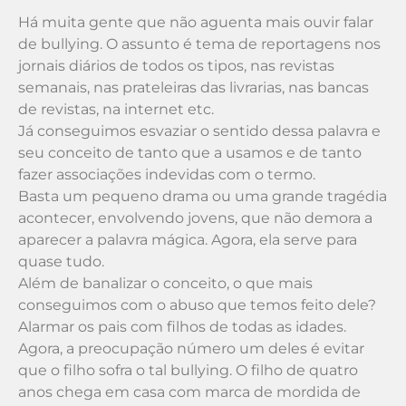
Há muita gente que não aguenta mais ouvir falar
de bullying. O assunto é tema de reportagens nos
jornais diários de todos os tipos, nas revistas
semanais, nas prateleiras das livrarias, nas bancas
de revistas, na internet etc.
Já conseguimos esvaziar o sentido dessa palavra e
seu conceito de tanto que a usamos e de tanto
fazer associações indevidas com o termo.
Basta um pequeno drama ou uma grande tragédia
acontecer, envolvendo jovens, que não demora a
aparecer a palavra mágica. Agora, ela serve para
quase tudo.
Além de banalizar o conceito, o que mais
conseguimos com o abuso que temos feito dele?
Alarmar os pais com filhos de todas as idades.
Agora, a preocupação número um deles é evitar
que o filho sofra o tal bullying. O filho de quatro
anos chega em casa com marca de mordida de