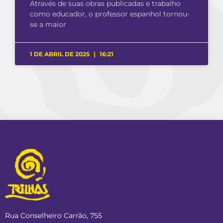
Através de suas obras publicadas e trabalho
como educador, o professor espanhol tornou-
se a maior
1 DE ABRIL DE 2025
16:21
Rua Conselheiro Carrão, 755