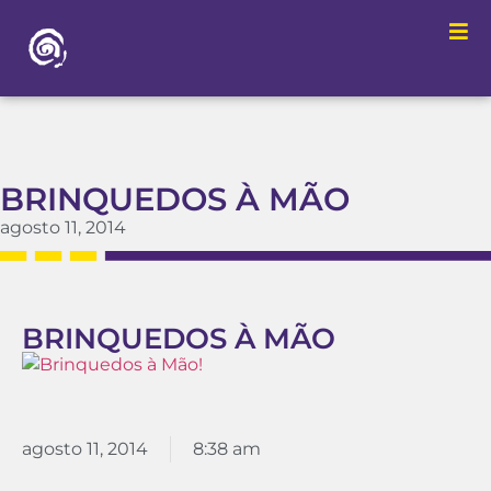
BRINQUEDOS À MÃO
agosto 11, 2014
BRINQUEDOS À MÃO
agosto 11, 2014
8:38 am