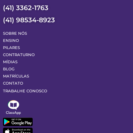
(41) 3362-1763
(41) 98534-8923
SOBRE NÓS
ENSINO
PILARES
CONTRATURNO
MÍDIAS
BLOG
MATRÍCULAS
CONTATO
TRABALHE CONOSCO