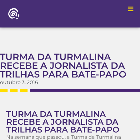
TURMA DA TURMALINA
RECEBE A JORNALISTA DA
TRILHAS PARA BATE-PAPO
outubro 3, 2016
TURMA DA TURMALINA
RECEBE A JORNALISTA DA
TRILHAS PARA BATE-PAPO
Na semana que passou, a Turma da Turmalina