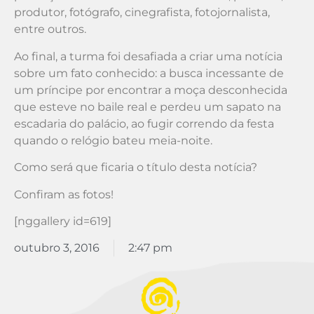
produtor, fotógrafo, cinegrafista, fotojornalista,
entre outros.
Ao final, a turma foi desafiada a criar uma notícia
sobre um fato conhecido: a busca incessante de
um príncipe por encontrar a moça desconhecida
que esteve no baile real e perdeu um sapato na
escadaria do palácio, ao fugir correndo da festa
quando o relógio bateu meia-noite.
Como será que ficaria o título desta notícia?
Confiram as fotos!
[nggallery id=619]
outubro 3, 2016
2:47 pm