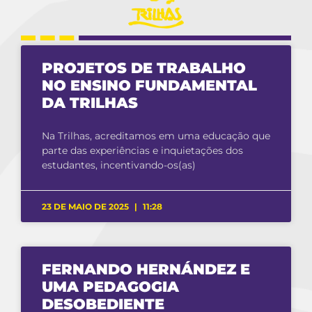
PROJETOS DE TRABALHO
NO ENSINO FUNDAMENTAL
DA TRILHAS
Na Trilhas, acreditamos em uma educação que
parte das experiências e inquietações dos
estudantes, incentivando-os(as)
23 DE MAIO DE 2025
11:28
FERNANDO HERNÁNDEZ E
UMA PEDAGOGIA
DESOBEDIENTE