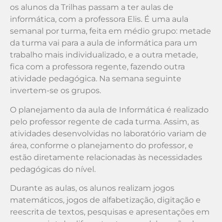
os alunos da Trilhas passam a ter aulas de
informática, com a professora Elis. É uma aula
semanal por turma, feita em médio grupo: metade
da turma vai para a aula de informática para um
trabalho mais individualizado, e a outra metade,
fica com a professora regente, fazendo outra
atividade pedagógica. Na semana seguinte
invertem-se os grupos.
O planejamento da aula de Informática é realizado
pelo professor regente de cada turma. Assim, as
atividades desenvolvidas no laboratório variam de
área, conforme o planejamento do professor, e
estão diretamente relacionadas às necessidades
pedagógicas do nível.
Durante as aulas, os alunos realizam jogos
matemáticos, jogos de alfabetização, digitação e
reescrita de textos, pesquisas e apresentações em