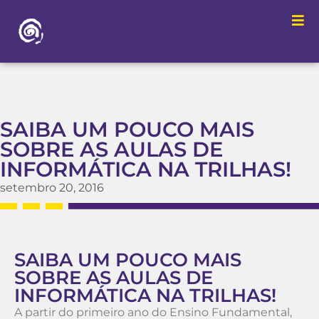
SAIBA UM POUCO MAIS
SOBRE AS AULAS DE
INFORMÁTICA NA TRILHAS!
setembro 20, 2016
SAIBA UM POUCO MAIS
SOBRE AS AULAS DE
INFORMÁTICA NA TRILHAS!
A partir do primeiro ano do Ensino Fundamental,