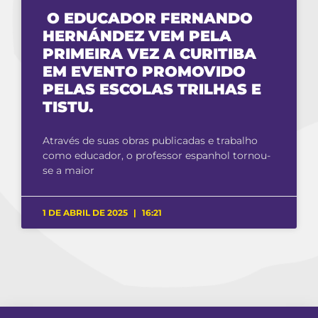
O EDUCADOR FERNANDO
HERNÁNDEZ VEM PELA
PRIMEIRA VEZ A CURITIBA
EM EVENTO PROMOVIDO
PELAS ESCOLAS TRILHAS E
TISTU.
Através de suas obras publicadas e trabalho
como educador, o professor espanhol tornou-
se a maior
1 DE ABRIL DE 2025
16:21