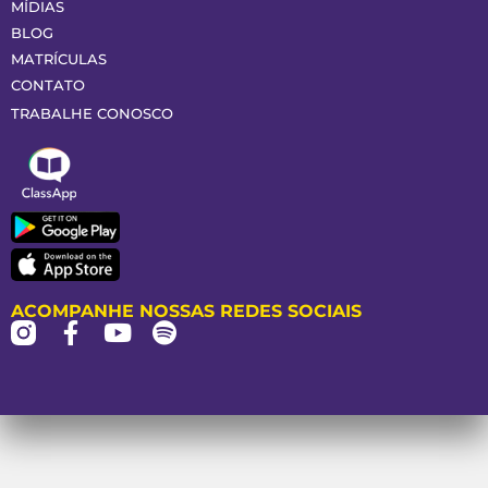
MÍDIAS
BLOG
MATRÍCULAS
CONTATO
TRABALHE CONOSCO
ACOMPANHE NOSSAS REDES SOCIAIS