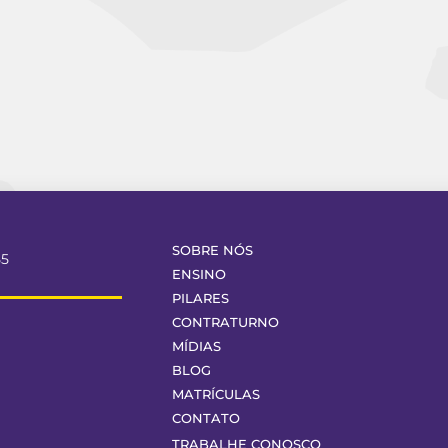
SOBRE NÓS
55
ENSINO
PILARES
CONTRATURNO
MÍDIAS
BLOG
MATRÍCULAS
CONTATO
TRABALHE CONOSCO