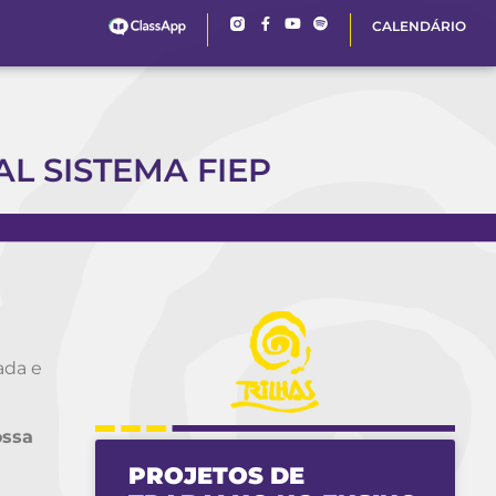
CALENDÁRIO
L SISTEMA FIEP
ada e
ossa
PROJETOS DE