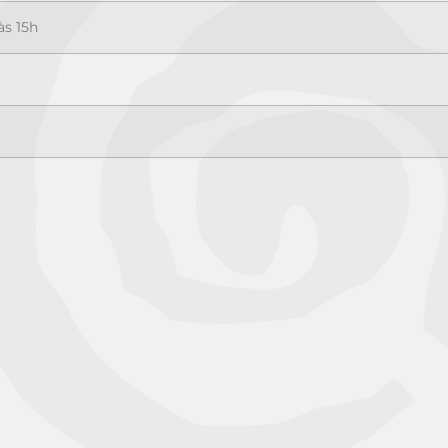
às 15h