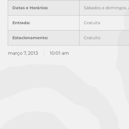
Datas e Horários:
Sábados e domingos, 
Entrada:
Gratuita
Estacionamento:
Gratuito
março 7, 2013
10:01 am