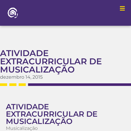
ATIVIDADE
EXTRACURRICULAR DE
MUSICALIZAÇÃO
dezembro 14, 2015
ATIVIDADE
EXTRACURRICULAR DE
MUSICALIZAÇÃO
Musicalização