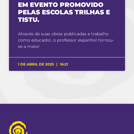
EM EVENTO PROMOVIDO
PELAS ESCOLAS TRILHAS E
TISTU.
Através de suas obras publicadas e trabalho
como educador, o professor espanhol tornou-
se a maior
1 DE ABRIL DE 2025
16:21