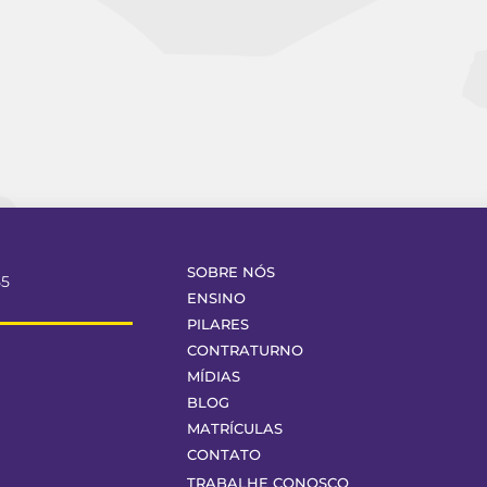
SOBRE NÓS
55
ENSINO
PILARES
CONTRATURNO
MÍDIAS
BLOG
MATRÍCULAS
CONTATO
TRABALHE CONOSCO