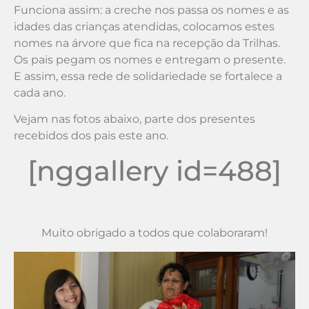
Funciona assim: a creche nos passa os nomes e as
idades das crianças atendidas, colocamos estes
nomes na árvore que fica na recepção da Trilhas.
Os pais pegam os nomes e entregam o presente.
E assim, essa rede de solidariedade se fortalece a
cada ano.
Vejam nas fotos abaixo, parte dos presentes
recebidos dos pais este ano.
[nggallery id=488]
Muito obrigado a todos que colaboraram!