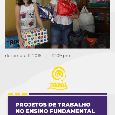
dezembro 11, 2015
12:09 pm
PROJETOS DE TRABALHO
NO ENSINO FUNDAMENTAL