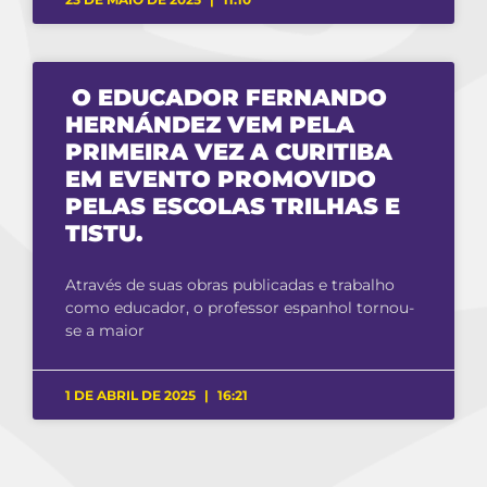
O EDUCADOR FERNANDO
HERNÁNDEZ VEM PELA
PRIMEIRA VEZ A CURITIBA
EM EVENTO PROMOVIDO
PELAS ESCOLAS TRILHAS E
TISTU.
Através de suas obras publicadas e trabalho
como educador, o professor espanhol tornou-
se a maior
1 DE ABRIL DE 2025
16:21