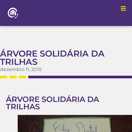
ÁRVORE SOLIDÁRIA DA
TRILHAS
dezembro 11, 2015
ÁRVORE SOLIDÁRIA DA
TRILHAS