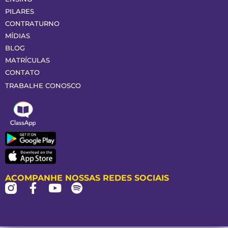
PILARES
CONTRATURNO
MÍDIAS
BLOG
MATRÍCULAS
CONTATO
TRABALHE CONOSCO
ACOMPANHE NOSSAS REDES SOCIAIS