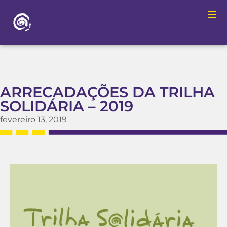
ARRECADAÇÕES DA TRILHA
SOLIDÁRIA – 2019
fevereiro 13, 2019