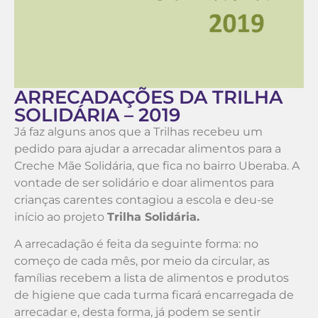
ARRECADAÇÕES DA TRILHA
SOLIDÁRIA – 2019
Já faz alguns anos que a Trilhas recebeu um
pedido para ajudar a arrecadar alimentos para a
Creche Mãe Solidária, que fica no bairro Uberaba. A
vontade de ser solidário e doar alimentos para
crianças carentes contagiou a escola e deu-se
início ao projeto
Trilha Solidária.
A arrecadação é feita da seguinte forma: no
começo de cada mês, por meio da circular, as
famílias recebem a lista de alimentos e produtos
de higiene que cada turma ficará encarregada de
arrecadar e, desta forma, já podem se sentir