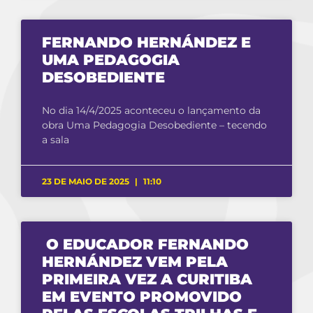
FERNANDO HERNÁNDEZ E
UMA PEDAGOGIA
DESOBEDIENTE
No dia 14/4/2025 aconteceu o lançamento da
obra Uma Pedagogia Desobediente – tecendo
a sala
23 DE MAIO DE 2025
11:10
O EDUCADOR FERNANDO
HERNÁNDEZ VEM PELA
PRIMEIRA VEZ A CURITIBA
EM EVENTO PROMOVIDO