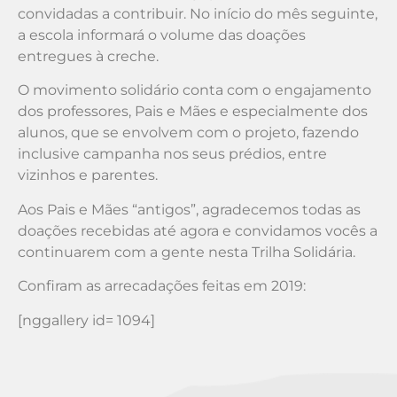
convidadas a contribuir. No início do mês seguinte,
a escola informará o volume das doações
entregues à creche.
O movimento solidário conta com o engajamento
dos professores, Pais e Mães e especialmente dos
alunos, que se envolvem com o projeto, fazendo
inclusive campanha nos seus prédios, entre
vizinhos e parentes.
Aos Pais e Mães “antigos”, agradecemos todas as
doações recebidas até agora e convidamos vocês a
continuarem com a gente nesta Trilha Solidária.
Confiram as arrecadações feitas em 2019:
[nggallery id= 1094]