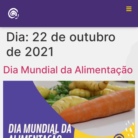
Dia:
22 de outubro
de 2021
Dia Mundial da Alimentação