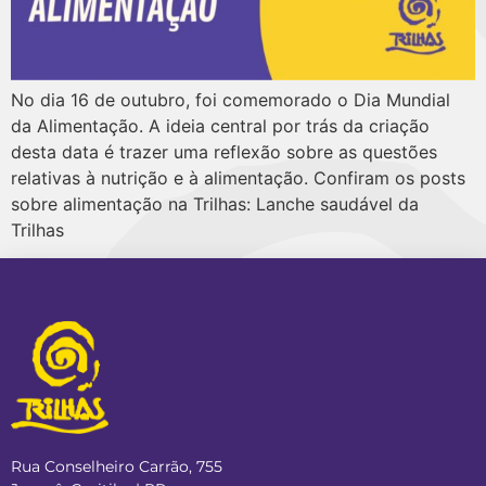
No dia 16 de outubro, foi comemorado o Dia Mundial
da Alimentação. A ideia central por trás da criação
desta data é trazer uma reflexão sobre as questões
relativas à nutrição e à alimentação. Confiram os posts
sobre alimentação na Trilhas: Lanche saudável da
Trilhas
Rua Conselheiro Carrão, 755